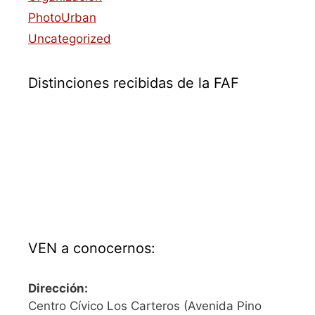
PhotoUrban
Uncategorized
Distinciones recibidas de la FAF
VEN a conocernos:
Dirección:
Centro Cívico Los Carteros (Avenida Pino