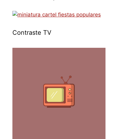
Contraste TV