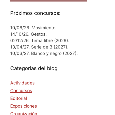
Próximos concursos:
10/06/26. Movimiento.
14/10/26. Gestos.
02/12/26. Tema libre (2026).
13/04/27. Serie de 3 (2027).
10/03/27. Blanco y negro (2027).
Categorías del blog
Actividades
Concursos
Editorial
Exposiciones
Organización