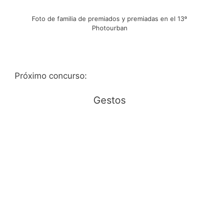
Foto de familia de premiados y premiadas en el 13º
Photourban
Próximo concurso:
Gestos