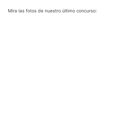
Mira las fotos de nuestro último concurso: