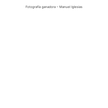
Fotografía ganadora – Manuel Iglesias