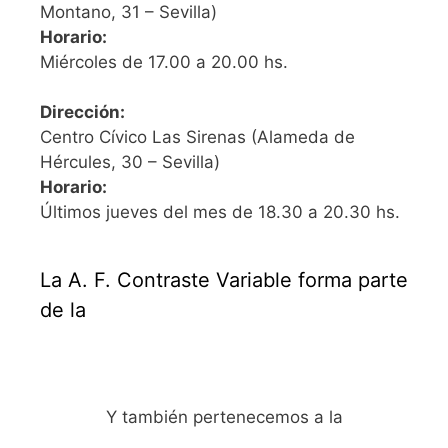
Montano, 31 – Sevilla)
Horario:
Miércoles de 17.00 a 20.00 hs.
Dirección:
Centro Cívico Las Sirenas (Alameda de
Hércules, 30 – Sevilla)
Horario:
Últimos jueves del mes de 18.30 a 20.30 hs.
La A. F. Contraste Variable forma parte
de la
Y también pertenecemos a la