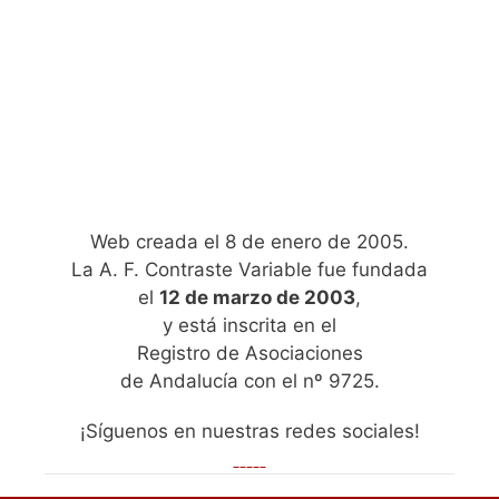
Web creada el 8 de enero de 2005.
La A. F. Contraste Variable fue fundada
el
12 de marzo de 2003
,
y está inscrita en el
Registro de Asociaciones
de Andalucía con el nº 9725.
¡Síguenos en nuestras redes sociales!