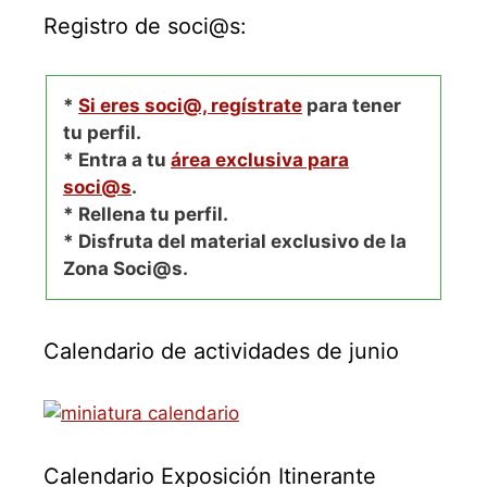
Registro de soci@s:
*
Si eres soci@, regístrate
para tener
tu perfil.
* Entra a tu
área exclusiva para
soci@s
.
* Rellena tu perfil.
* Disfruta del material exclusivo de la
Zona Soci@s.
Calendario de actividades de junio
Calendario Exposición Itinerante