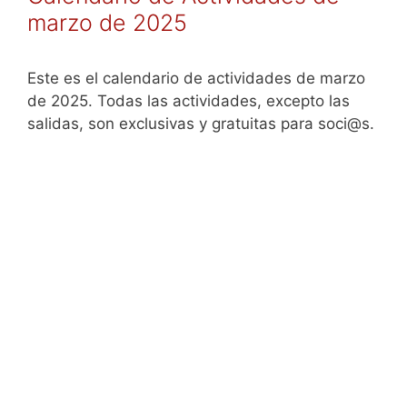
marzo de 2025
Este es el calendario de actividades de marzo
de 2025. Todas las actividades, excepto las
salidas, son exclusivas y gratuitas para soci@s.