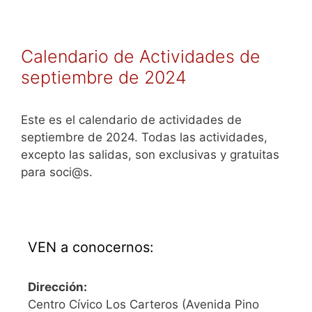
Calendario de Actividades de
septiembre de 2024
Este es el calendario de actividades de
septiembre de 2024. Todas las actividades,
excepto las salidas, son exclusivas y gratuitas
para soci@s.
VEN a conocernos:
Dirección:
Centro Cívico Los Carteros (Avenida Pino