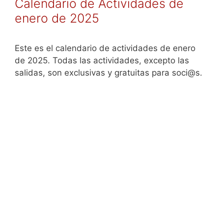
Calendario de Actividades de
enero de 2025
Este es el calendario de actividades de enero
de 2025. Todas las actividades, excepto las
salidas, son exclusivas y gratuitas para soci@s.