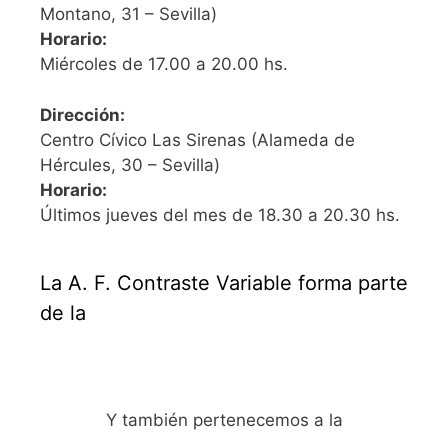
Montano, 31 – Sevilla)
Horario:
Miércoles de 17.00 a 20.00 hs.
Dirección:
Centro Cívico Las Sirenas (Alameda de
Hércules, 30 – Sevilla)
Horario:
Últimos jueves del mes de 18.30 a 20.30 hs.
La A. F. Contraste Variable forma parte
de la
Y también pertenecemos a la