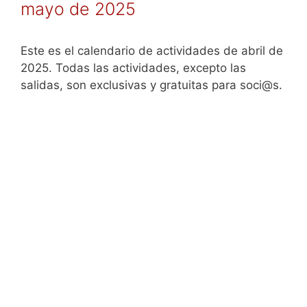
mayo de 2025
Este es el calendario de actividades de abril de
2025. Todas las actividades, excepto las
salidas, son exclusivas y gratuitas para soci@s.