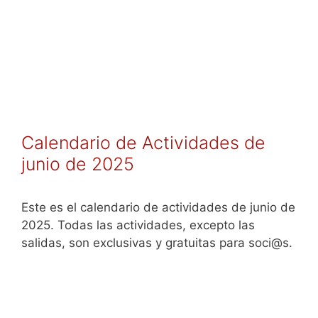
Calendario de Actividades de
junio de 2025
Este es el calendario de actividades de junio de
2025. Todas las actividades, excepto las
salidas, son exclusivas y gratuitas para soci@s.