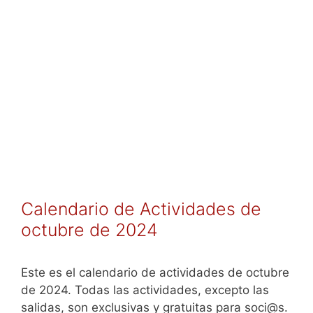
Calendario de Actividades de
octubre de 2024
Este es el calendario de actividades de octubre
de 2024. Todas las actividades, excepto las
salidas, son exclusivas y gratuitas para soci@s.