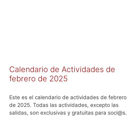
Calendario de Actividades de
febrero de 2025
Este es el calendario de actividades de febrero
de 2025. Todas las actividades, excepto las
salidas, son exclusivas y gratuitas para soci@s.