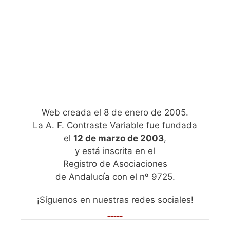
Web creada el 8 de enero de 2005.
La A. F. Contraste Variable fue fundada
el
12 de marzo de 2003
,
y está inscrita en el
Registro de Asociaciones
de Andalucía con el nº 9725.
¡Síguenos en nuestras redes sociales!