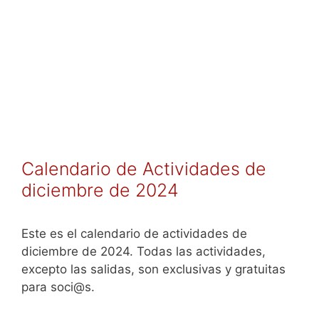
Calendario de Actividades de
diciembre de 2024
Este es el calendario de actividades de
diciembre de 2024. Todas las actividades,
excepto las salidas, son exclusivas y gratuitas
para soci@s.