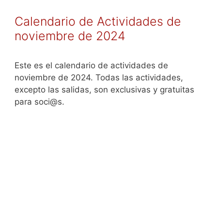
Calendario de Actividades de
noviembre de 2024
Este es el calendario de actividades de
noviembre de 2024. Todas las actividades,
excepto las salidas, son exclusivas y gratuitas
para soci@s.