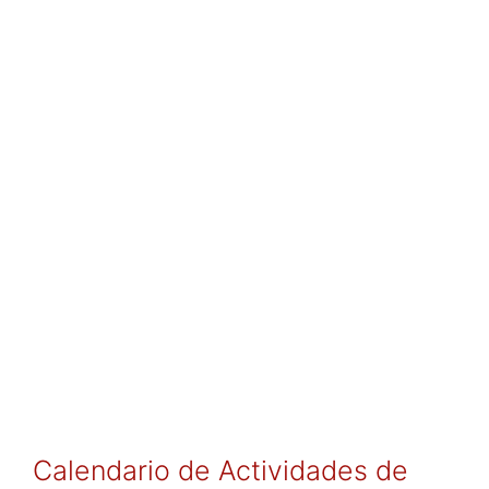
Calendario de Actividades de