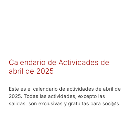
Calendario de Actividades de
abril de 2025
Este es el calendario de actividades de abril de
2025. Todas las actividades, excepto las
salidas, son exclusivas y gratuitas para soci@s.